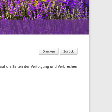
Drucken
Zurück
 auf die Zeiten der Verfolgung und Verbrechen