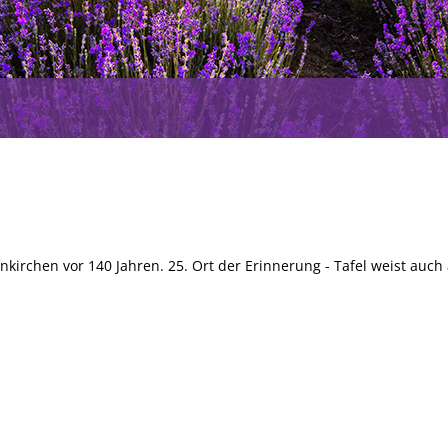
irchen vor 140 Jahren. 25. Ort der Erinnerung - Tafel weist auch