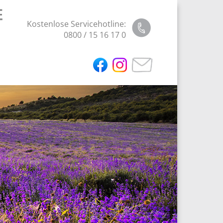
Kostenlose Servicehotline:
0800 / 15 16 17 0