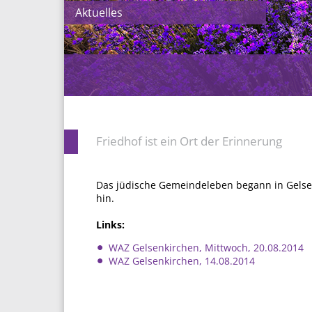
Aktuelles
Friedhof ist ein Ort der Erinnerung
Das jüdische Gemeindeleben begann in Gelsenk
hin.
Links:
WAZ Gelsenkirchen, Mittwoch, 20.08.2014
WAZ Gelsenkirchen, 14.08.2014