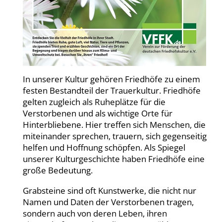
In unserer Kultur gehören Friedhöfe zu einem
festen Bestandteil der Trauerkultur. Friedhöfe
gelten zugleich als Ruheplätze für die
Verstorbenen und als wichtige Orte für
Hinterbliebene. Hier treffen sich Menschen, die
miteinander sprechen, trauern, sich gegenseitig
helfen und Hoffnung schöpfen. Als Spiegel
unserer Kulturgeschichte haben Friedhöfe eine
große Bedeutung.
Grabsteine sind oft Kunstwerke, die nicht nur
Namen und Daten der Verstorbenen tragen,
sondern auch von deren Leben, ihren