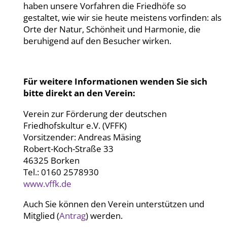
haben unsere Vorfahren die Friedhöfe so
gestaltet, wie wir sie heute meistens vorfinden: als
Orte der Natur, Schönheit und Harmonie, die
beruhigend auf den Besucher wirken.
Für weitere Informationen wenden Sie sich
bitte direkt an den Verein:
Verein zur Förderung der deutschen
Friedhofskultur e.V. (VFFK)
Vorsitzender: Andreas Mäsing
Robert-Koch-Straße 33
46325 Borken
Tel.: 0160 2578930
www.vffk.de
Auch Sie können den Verein unterstützen und
Mitglied (
Antrag
) werden.