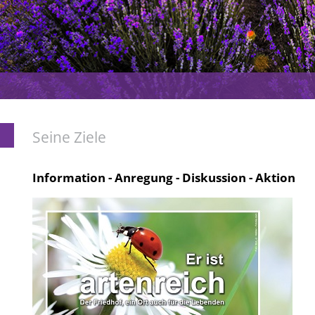
Seine Ziele
Information - Anregung - Diskussion - Aktion