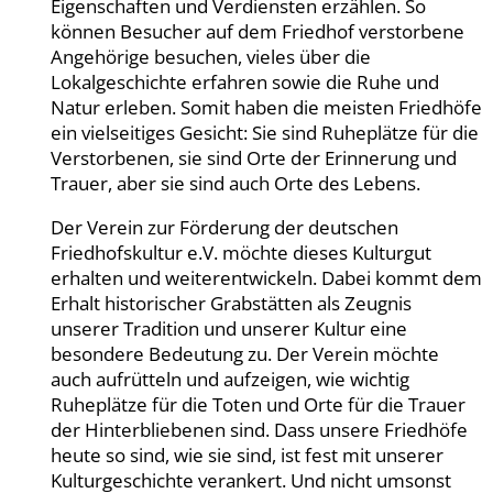
Eigenschaften und Verdiensten erzählen. So
können Besucher auf dem Friedhof verstorbene
Angehörige besuchen, vieles über die
Lokalgeschichte erfahren sowie die Ruhe und
Natur erleben. Somit haben die meisten Friedhöfe
ein vielseitiges Gesicht: Sie sind Ruheplätze für die
Verstorbenen, sie sind Orte der Erinnerung und
Trauer, aber sie sind auch Orte des Lebens.
Der Verein zur Förderung der deutschen
Friedhofskultur e.V. möchte dieses Kulturgut
erhalten und weiterentwickeln. Dabei kommt dem
Erhalt historischer Grabstätten als Zeugnis
unserer Tradition und unserer Kultur eine
besondere Bedeutung zu. Der Verein möchte
auch aufrütteln und aufzeigen, wie wichtig
Ruheplätze für die Toten und Orte für die Trauer
der Hinterbliebenen sind. Dass unsere Friedhöfe
heute so sind, wie sie sind, ist fest mit unserer
Kulturgeschichte verankert. Und nicht umsonst