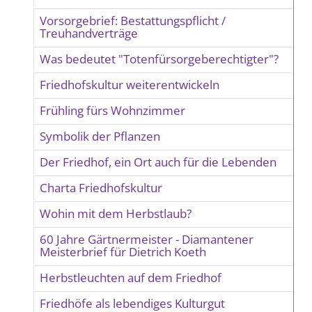
Vorsorgebrief: Bestattungspflicht /
Treuhandverträge
Was bedeutet "Totenfürsorgeberechtigter"?
Friedhofskultur weiterentwickeln
Frühling fürs Wohnzimmer
Symbolik der Pflanzen
Der Friedhof, ein Ort auch für die Lebenden
Charta Friedhofskultur
Wohin mit dem Herbstlaub?
60 Jahre Gärtnermeister - Diamantener
Meisterbrief für Dietrich Koeth
Herbstleuchten auf dem Friedhof
Friedhöfe als lebendiges Kulturgut