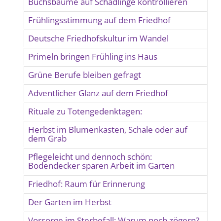
Buchsbäume auf Schädlinge kontrollieren
Frühlingsstimmung auf dem Friedhof
Deutsche Friedhofskultur im Wandel
Primeln bringen Frühling ins Haus
Grüne Berufe bleiben gefragt
Adventlicher Glanz auf dem Friedhof
Rituale zu Totengedenktagen:
Herbst im Blumenkasten, Schale oder auf
dem Grab
Pflegeleicht und dennoch schön:
Bodendecker sparen Arbeit im Garten
Friedhof: Raum für Erinnerung
Der Garten im Herbst
Vorsorge im Sterbefall: Warum noch zögern?