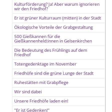
Kulturförderung? Ja! Aber warum ignorieren
wir den Friedhof?
Er ist grüner Kulturraum (mitten) in der Stadt
Ökologische Vorteile der Grabgestaltung
500 Gießkannen für die
Gießkannenheld:innen in Gelsenkirchen
Die Bedeutung des Frühlings auf dem
Friedhof
Totengedenktage im November
Friedhöfe sind die grüne Lunge der Stadt
Ruhestätten mit Grabpflege
Wir sind dabei
Unsere Friedhöfe laden ein!
"Er ist Gedenken!"