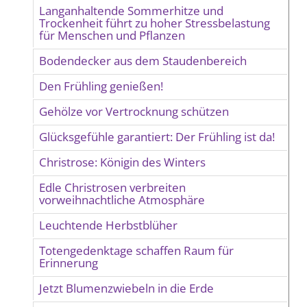
Langanhaltende Sommerhitze und
Trockenheit führt zu hoher Stressbelastung
für Menschen und Pflanzen
Bodendecker aus dem Staudenbereich
Den Frühling genießen!
Gehölze vor Vertrocknung schützen
Glücksgefühle garantiert: Der Frühling ist da!
Christrose: Königin des Winters
Edle Christrosen verbreiten
vorweihnachtliche Atmosphäre
Leuchtende Herbstblüher
Totengedenktage schaffen Raum für
Erinnerung
Jetzt Blumenzwiebeln in die Erde