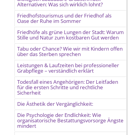
Alternativen: Was sich wirklich lohnt?
Friedhofstourismus und der Friedhof als
Oase der Ruhe im Sommer
Friedhöfe als grüne Lungen der Stadt: Warum
Stille und Natur zum kostbaren Gut werden
Tabu oder Chance? Wie wir mit Kindern offen
über das Sterben sprechen
Leistungen & Laufzeiten bei professioneller
Grabpflege – verständlich erklärt
Todesfall eines Angehörigen: Der Leitfaden
für die ersten Schritte und rechtliche
Sicherheit
Die Ästhetik der Vergänglichkeit:
Die Psychologie der Endlichkeit: Wie
organisatorische Bestattungsvorsorge Ängste
mindert