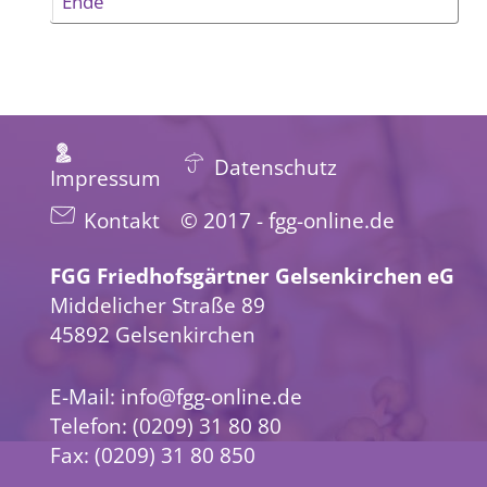
Ende
Datenschutz
Impressum
Kontakt
© 2017 - fgg-online.de
FGG Friedhofsgärtner Gelsenkirchen eG
Middelicher Straße 89
45892 Gelsenkirchen
E-Mail:
info@fgg-online.de
Telefon: (0209) 31 80 80
Fax: (0209) 31 80 850