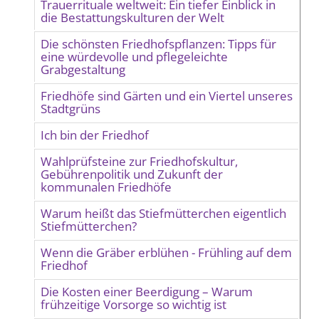
Trauerrituale weltweit: Ein tiefer Einblick in
die Bestattungskulturen der Welt
Die schönsten Friedhofspflanzen: Tipps für
eine würdevolle und pflegeleichte
Grabgestaltung
Friedhöfe sind Gärten und ein Viertel unseres
Stadtgrüns
Ich bin der Friedhof
Wahlprüfsteine zur Friedhofskultur,
Gebührenpolitik und Zukunft der
kommunalen Friedhöfe
Warum heißt das Stiefmütterchen eigentlich
Stiefmütterchen?
Wenn die Gräber erblühen - Frühling auf dem
Friedhof
Die Kosten einer Beerdigung – Warum
frühzeitige Vorsorge so wichtig ist