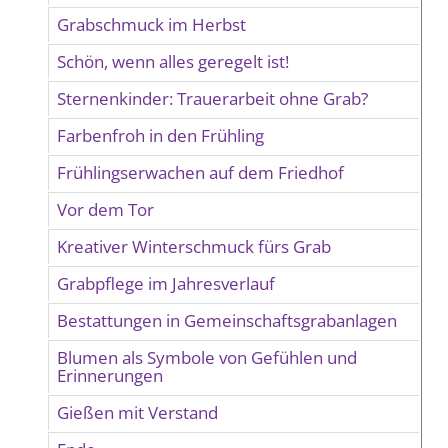
Grabschmuck im Herbst
Schön, wenn alles geregelt ist!
Sternenkinder: Trauerarbeit ohne Grab?
Farbenfroh in den Frühling
Frühlingserwachen auf dem Friedhof
Vor dem Tor
Kreativer Winterschmuck fürs Grab
Grabpflege im Jahresverlauf
Bestattungen in Gemeinschaftsgrabanlagen
Blumen als Symbole von Gefühlen und
Erinnerungen
Gießen mit Verstand