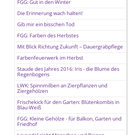
FGG: Gut in den Winter
Die Erinnerung wach halten!
Gib mir ein bisschen Tod
FGG: Farben des Herbstes
Mit Blick Richtung Zukunft – Dauergrabpflege
Farbenfeuerwerk im Herbst
Staude des Jahres 2016: Iris - die Blume des
Regenbogens
LWK: Spinnmilben an Zierpflanzen und
Ziergehölzen
Frischekick für den Garten: Blütenkombis in
Blau-Weiß
FGG: Kleine Gehölze - für Balkon, Garten und
Friedhof