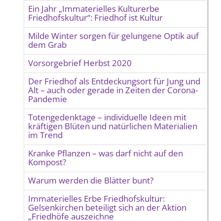
Ein Jahr „Immaterielles Kulturerbe
Friedhofskultur“: Friedhof ist Kultur
Milde Winter sorgen für gelungene Optik auf
dem Grab
Vorsorgebrief Herbst 2020
Der Friedhof als Entdeckungsort für Jung und
Alt – auch oder gerade in Zeiten der Corona-
Pandemie
Totengedenktage – individuelle Ideen mit
kräftigen Blüten und natürlichen Materialien
im Trend
Kranke Pflanzen – was darf nicht auf den
Kompost?
Warum werden die Blätter bunt?
Immaterielles Erbe Friedhofskultur:
Gelsenkirchen beteiligt sich an der Aktion
„Friedhöfe auszeichne