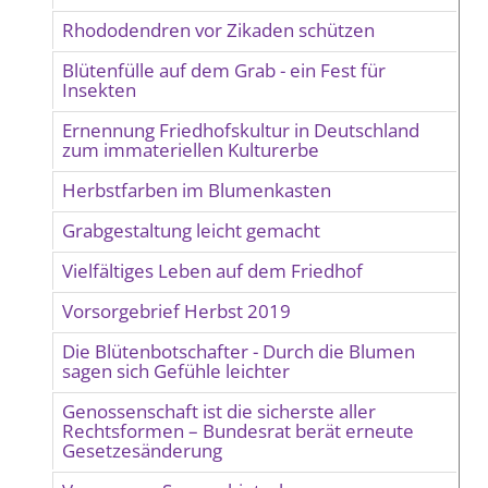
Rhododendren vor Zikaden schützen
Blütenfülle auf dem Grab - ein Fest für
Insekten
Ernennung Friedhofskultur in Deutschland
zum immateriellen Kulturerbe
Herbstfarben im Blumenkasten
Grabgestaltung leicht gemacht
Vielfältiges Leben auf dem Friedhof
Vorsorgebrief Herbst 2019
Die Blütenbotschafter - Durch die Blumen
sagen sich Gefühle leichter
Genossenschaft ist die sicherste aller
Rechtsformen – Bundesrat berät erneute
Gesetzesänderung