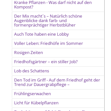
Kranke Pflanzen - Was darf nicht auf den
Kompost?
Der Mix macht´s – Natürlich schöne
Augenblicke dank farb- und
formenprächtiger Herbstblüher
Auch Tote haben eine Lobby
Voller Leben: Friedhöfe im Sommer
Rosigen Zeiten
Friedhofsgärtner – ein stiller Job?
Lob des Schattens
Den Tod im Griff - Auf dem Friedhof geht der
Trend zur Dauergrabpflege –
Frühlingserwachen
Licht für Kübelpflanzen