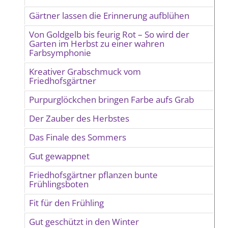
Gärtner lassen die Erinnerung aufblühen
Von Goldgelb bis feurig Rot – So wird der
Garten im Herbst zu einer wahren
Farbsymphonie
Kreativer Grabschmuck vom
Friedhofsgärtner
Purpurglöckchen bringen Farbe aufs Grab
Der Zauber des Herbstes
Das Finale des Sommers
Gut gewappnet
Friedhofsgärtner pflanzen bunte
Frühlingsboten
Fit für den Frühling
Gut geschützt in den Winter