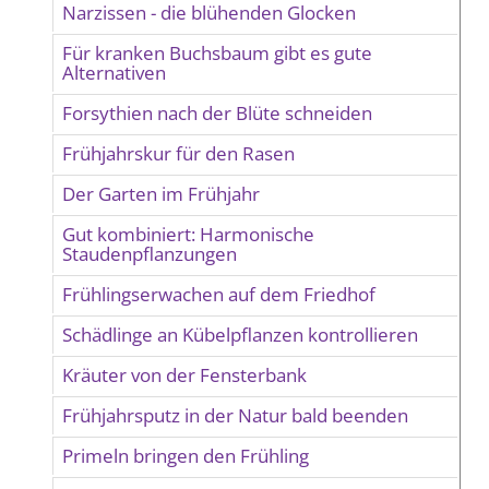
Narzissen - die blühenden Glocken
Für kranken Buchsbaum gibt es gute
Alternativen
Forsythien nach der Blüte schneiden
Frühjahrskur für den Rasen
Der Garten im Frühjahr
Gut kombiniert: Harmonische
Staudenpflanzungen
Frühlingserwachen auf dem Friedhof
Schädlinge an Kübelpflanzen kontrollieren
Kräuter von der Fensterbank
Frühjahrsputz in der Natur bald beenden
Primeln bringen den Frühling