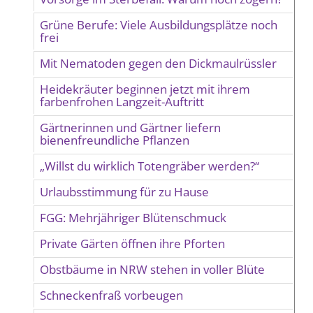
Grüne Berufe: Viele Ausbildungsplätze noch
frei
Mit Nematoden gegen den Dickmaulrüssler
Heidekräuter beginnen jetzt mit ihrem
farbenfrohen Langzeit-Auftritt
Gärtnerinnen und Gärtner liefern
bienenfreundliche Pflanzen
„Willst du wirklich Totengräber werden?“
Urlaubsstimmung für zu Hause
FGG: Mehrjähriger Blütenschmuck
Private Gärten öffnen ihre Pforten
Obstbäume in NRW stehen in voller Blüte
Schneckenfraß vorbeugen