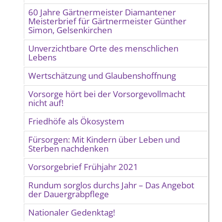
60 Jahre Gärtnermeister Diamantener
Meisterbrief für Gärtnermeister Günther
Simon, Gelsenkirchen
Unverzichtbare Orte des menschlichen
Lebens
Wertschätzung und Glaubenshoffnung
Vorsorge hört bei der Vorsorgevollmacht
nicht auf!
Friedhöfe als Ökosystem
Fürsorgen: Mit Kindern über Leben und
Sterben nachdenken
Vorsorgebrief Frühjahr 2021
Rundum sorglos durchs Jahr – Das Angebot
der Dauergrabpflege
Nationaler Gedenktag!