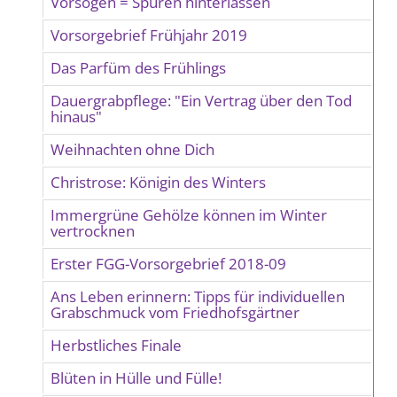
Vorsogen = Spuren hinterlassen
Vorsorgebrief Frühjahr 2019
Das Parfüm des Frühlings
Dauergrabpflege: "Ein Vertrag über den Tod
hinaus"
Weihnachten ohne Dich
Christrose: Königin des Winters
Immergrüne Gehölze können im Winter
vertrocknen
Erster FGG-Vorsorgebrief 2018-09
Ans Leben erinnern: Tipps für individuellen
Grabschmuck vom Friedhofsgärtner
Herbstliches Finale
Blüten in Hülle und Fülle!