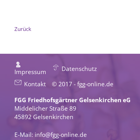
Zurück
Datenschutz
Impressum
Kontakt
© 2017 - fgg-online.de
FGG Friedhofsgärtner Gelsenkirchen eG
Middelicher Straße 89
45892 Gelsenkirchen
E-Mail:
info@fgg-online.de