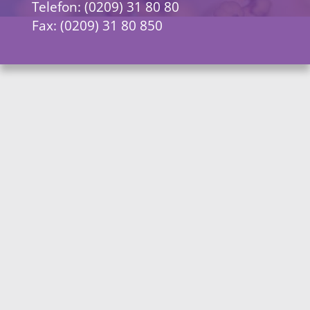
Telefon: (0209) 31 80 80
Fax: (0209) 31 80 850