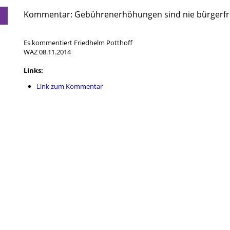
Kommentar: Gebührenerhöhungen sind nie bürgerfr
Es kommentiert Friedhelm Potthoff
WAZ 08.11.2014
Links:
Link zum Kommentar